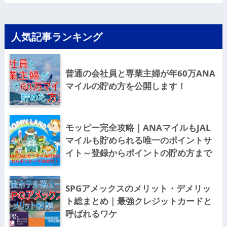
人気記事ランキング
普通の会社員と専業主婦が年60万ANA
マイルの貯め方を公開します！
モッピー完全攻略｜ANAマイルもJAL
マイルも貯められる唯一のポイントサ
イト～登録からポイントの貯め方まで
SPGアメックスのメリット・デメリッ
ト総まとめ｜最強クレジットカードと
呼ばれるワケ