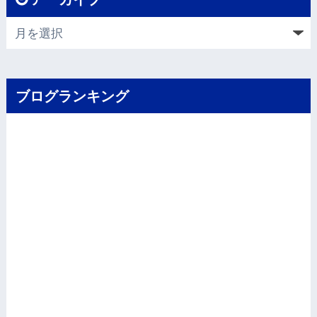
ブログランキング