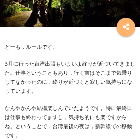
どーも，ルールです。
3月に行った台湾出張もいよいよ終りが近づいてきまし
た。仕事ということもあり，行く前はそこまで気乗り
してなかったのに，終りが近づくと寂しい気持ちにな
っています。
なんやかんや結構楽しんでいたようです。特に最終日
は仕事も終わってますし，気持ち的にも楽ですから
ね。ということで，台湾最後の夜は，新幹線での移動
です。