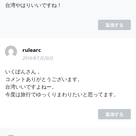
台湾やはりいいですね！
返信する
rulearc
2016年7月20日
いくぽんさん，
コメントありがとうございます。
台湾いいですよねー。
今度は旅行でゆっくりまわりたいと思ってます。
返信する