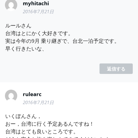
myhitachi
2016年7月21日
ルールさん
台湾はとにかく大好きです。
実は今年の9月 乗り継ぎで、台北一泊予定です。
早く行きたいな、
返信する
rulearc
2016年7月21日
いくぽんさん，
おー，台湾に行く予定あるんですね！
台湾はとても良いところです。