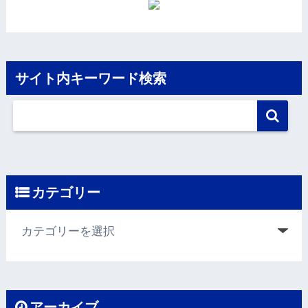
サイト内キーワード検索
カテゴリー
アーカイブ