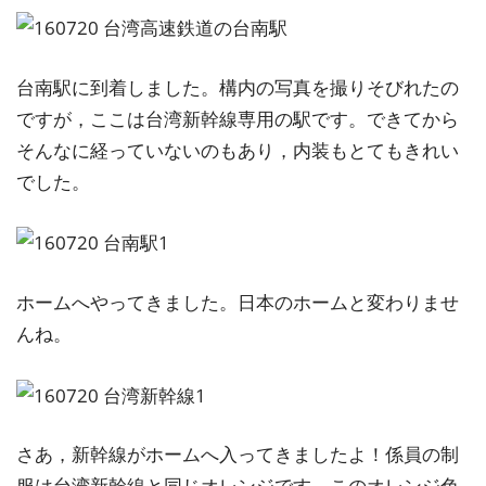
台南駅に到着しました。構内の写真を撮りそびれたの
ですが，ここは台湾新幹線専用の駅です。できてから
そんなに経っていないのもあり，内装もとてもきれい
でした。
ホームへやってきました。日本のホームと変わりませ
んね。
さあ，新幹線がホームへ入ってきましたよ！係員の制
服は台湾新幹線と同じオレンジです。このオレンジ色