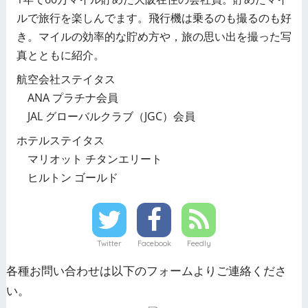
ルで旅行を楽しんでます。飛行機は乗るのも撮るのも好
き。マイルの効率的な貯め方や，旅の思い出を撮った写
真とともに紹介。
航空会社ステイタス
ANA プラチナ会員
JAL グローバルクラブ（JGC）会員
ホテルステイタス
マリオット チタンエリート
ヒルトン ゴールド
Twitter
Facebook
Feedly
各種お問い合わせは以下のフォームよりご連絡くださ
い。