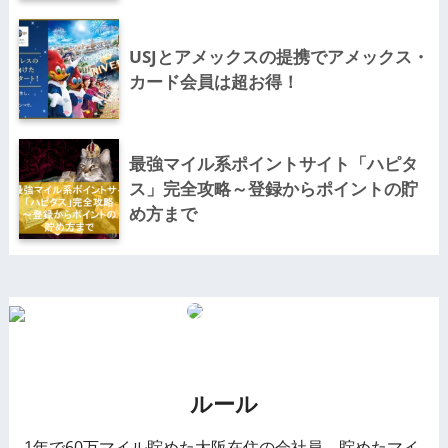
USJとアメックスの提携でアメックス・
カード会員は超お得！
最強マイル系ポイントサイト「ハピタ
ス」完全攻略～登録からポイントの貯
め方まで
ルール
1年で60万マイル貯めた大阪在住の会社員。貯めたマイ