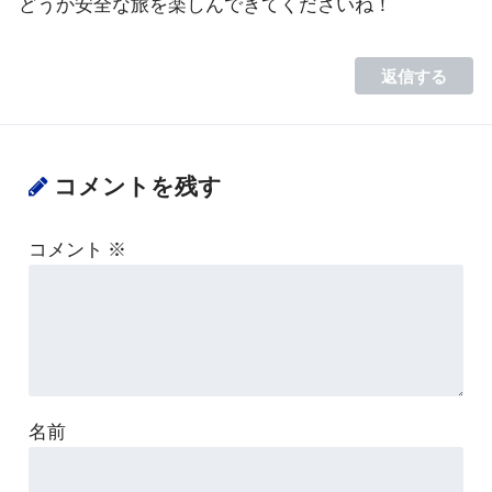
どうか安全な旅を楽しんできてくださいね！
返信する
コメントを残す
コメント
※
名前