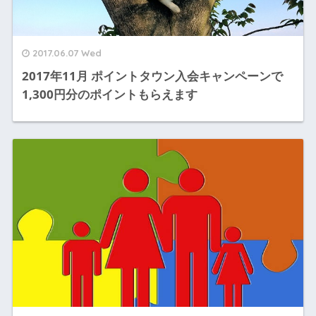
2017.06.07 Wed
2017年11月 ポイントタウン入会キャンペーンで
1,300円分のポイントもらえます