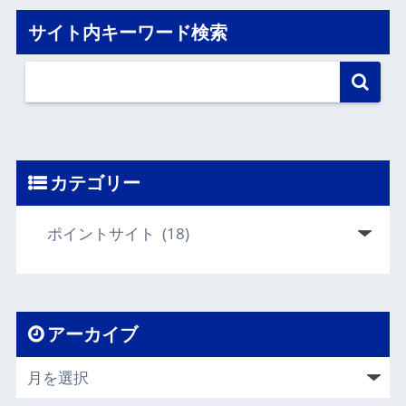
サイト内キーワード検索
カテゴリー
アーカイブ