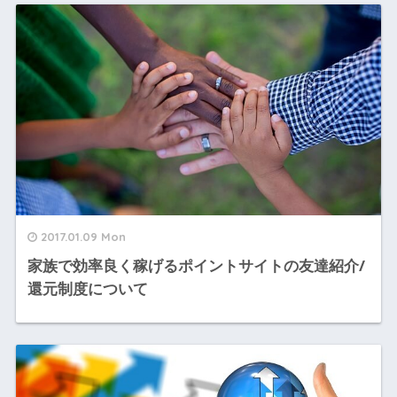
2017.01.09 Mon
家族で効率良く稼げるポイントサイトの友達紹介/
還元制度について