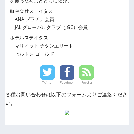
を撮った写真とともに紹介。
航空会社ステイタス
ANA プラチナ会員
JAL グローバルクラブ（JGC）会員
ホテルステイタス
マリオット チタンエリート
ヒルトン ゴールド
Twitter
Facebook
Feedly
各種お問い合わせは以下のフォームよりご連絡くださ
い。