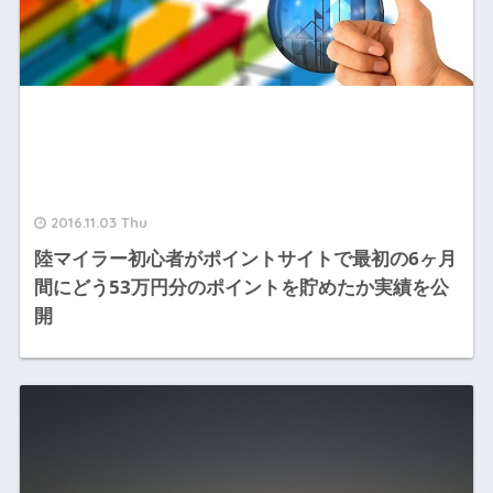
2016.11.03 Thu
陸マイラー初心者がポイントサイトで最初の6ヶ月
間にどう53万円分のポイントを貯めたか実績を公
開