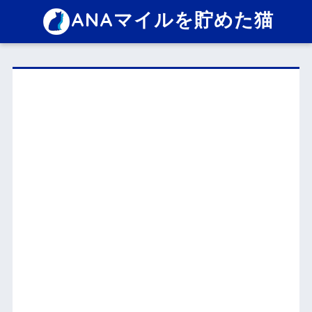
ANAマイルを貯めた猫