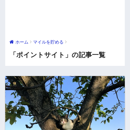
ホーム
マイルを貯める
「ポイントサイト」の記事一覧