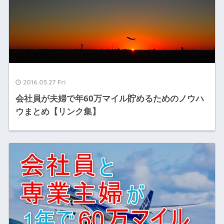
2016.05.27 Fri
会社員が夫婦で年60万マイル貯めるためのノウハ
ウまとめ【リンク集】