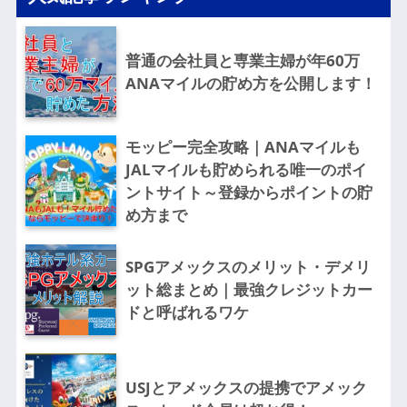
普通の会社員と専業主婦が年60万
ANAマイルの貯め方を公開します！
モッピー完全攻略｜ANAマイルも
JALマイルも貯められる唯一のポイ
ントサイト～登録からポイントの貯
め方まで
SPGアメックスのメリット・デメリ
ット総まとめ｜最強クレジットカー
ドと呼ばれるワケ
USJとアメックスの提携でアメック