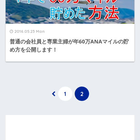
2016.05.23 Mon
普通の会社員と専業主婦が年60万ANAマイルの貯
め方を公開します！
1
2