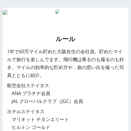
ルール
1年で60万マイル貯めた大阪在住の会社員。貯めたマイ
ルで旅行を楽しんでます。飛行機は乗るのも撮るのも好
き。マイルの効率的な貯め方や，旅の思い出を撮った写
真とともに紹介。
航空会社ステイタス
ANA プラチナ会員
JAL グローバルクラブ（JGC）会員
ホテルステイタス
マリオット チタンエリート
ヒルトン ゴールド