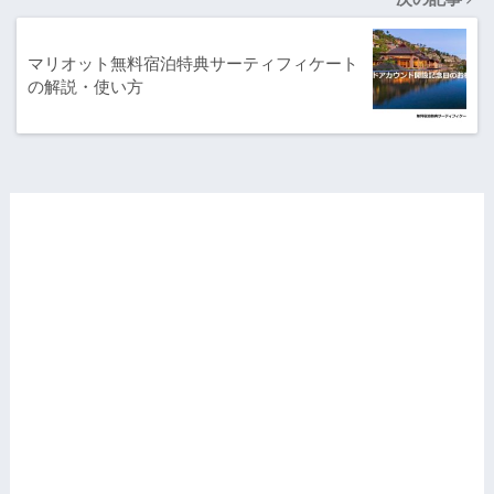
マリオット無料宿泊特典サーティフィケート
の解説・使い方