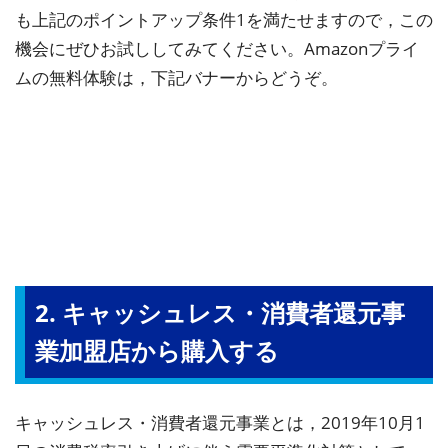
も上記のポイントアップ条件1を満たせますので，この
機会にぜひお試ししてみてください。Amazonプライ
ムの無料体験は，下記バナーからどうぞ。
2. キャッシュレス・消費者還元事
業加盟店から購入する
キャッシュレス・消費者還元事業とは，2019年10月1