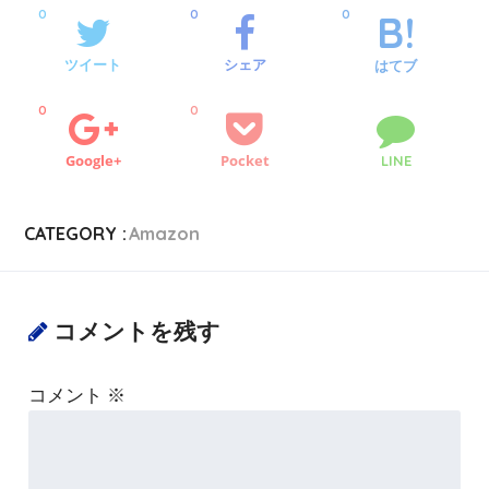
0
0
0
ツイート
シェア
はてブ
0
0
Google+
Pocket
LINE
CATEGORY :
Amazon
コメントを残す
コメント
※