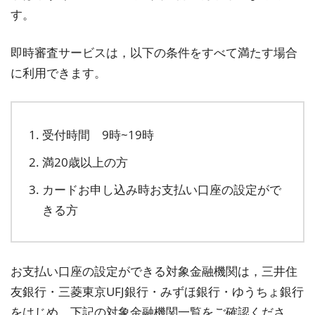
す。
即時審査サービスは，以下の条件をすべて満たす場合
に利用できます。
受付時間 9時~19時
満20歳以上の方
カードお申し込み時お支払い口座の設定がで
きる方
お支払い口座の設定ができる対象金融機関は，三井住
友銀行・三菱東京UFJ銀行・みずほ銀行・ゆうちょ銀行
をはじめ，下記の対象金融機関一覧をご確認くださ