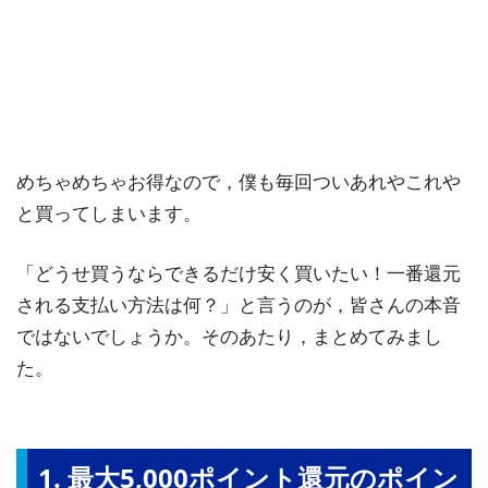
めちゃめちゃお得なので，僕も毎回ついあれやこれや
と買ってしまいます。
「どうせ買うならできるだけ安く買いたい！一番還元
される支払い方法は何？」と言うのが，皆さんの本音
ではないでしょうか。そのあたり，まとめてみまし
た。
1. 最大5,000ポイント還元のポイン