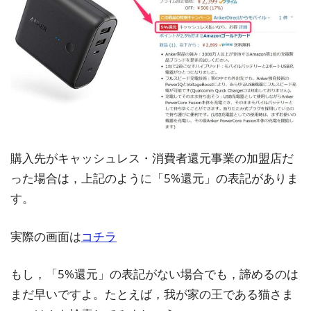
購入先がキャッシュレス・消費者還元事業の加盟店だ
った場合は，上記のように「5%還元」の表記がありま
す。
実際の画面は
コチラ
もし，「5%還元」の表記がない場合でも，諦めるのは
まだ早いですよ。たとえば，我が家の王である猫さま