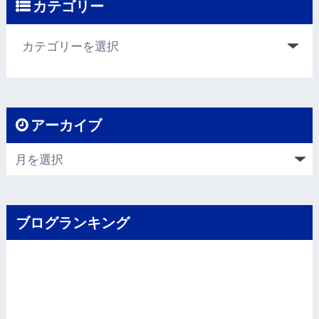
カテゴリー
アーカイブ
ブログランキング