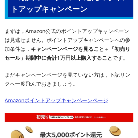
トアップキャンペーン
まずは，Amazon公式のポイントアップキャンペーン
は見逃せません。ポイントアップキャンペーンへの参
加条件は，
キャンペーンページを見ること
＋
「初売り
セール」期間中に合計1万円以上購入すること
です。
まだキャンペーンページを見ていない方は，下記リン
クへ一度飛んでおきましょう。
Amazonポイントアップキャンペーンページ