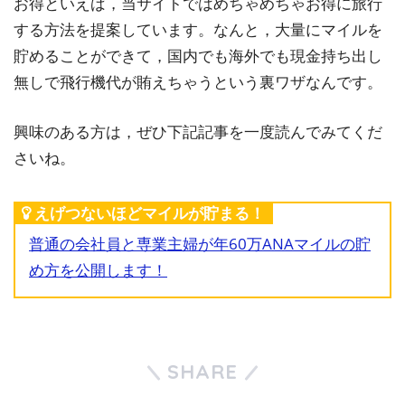
お得といえば，当サイトではめちゃめちゃお得に旅行
する方法を提案しています。なんと，大量にマイルを
貯めることができて，国内でも海外でも現金持ち出し
無しで飛行機代が賄えちゃうという裏ワザなんです。
興味のある方は，ぜひ下記記事を一度読んでみてくだ
さいね。
えげつないほどマイルが貯まる！
普通の会社員と専業主婦が年60万ANAマイルの貯
め方を公開します！
SHARE