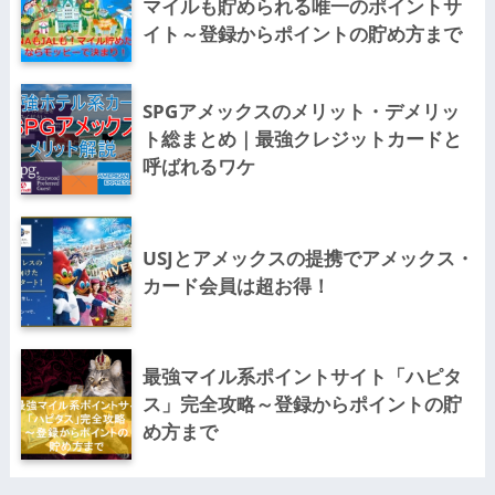
マイルも貯められる唯一のポイントサ
イト～登録からポイントの貯め方まで
SPGアメックスのメリット・デメリッ
ト総まとめ｜最強クレジットカードと
呼ばれるワケ
USJとアメックスの提携でアメックス・
カード会員は超お得！
最強マイル系ポイントサイト「ハピタ
ス」完全攻略～登録からポイントの貯
め方まで