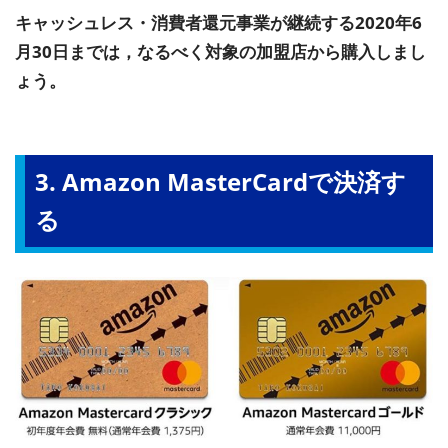
キャッシュレス・消費者還元事業が継続する2020年6
月30日までは，なるべく対象の加盟店から購入しまし
ょう。
3. Amazon MasterCardで決済す
る