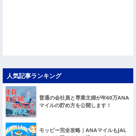
人気記事ランキング
普通の会社員と専業主婦が年60万ANA
マイルの貯め方を公開します！
モッピー完全攻略｜ANAマイルもJAL