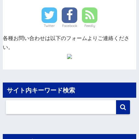
Twitter
Facebook
Feedly
各種お問い合わせは以下のフォームよりご連絡くださ
い。
サイト内キーワード検索