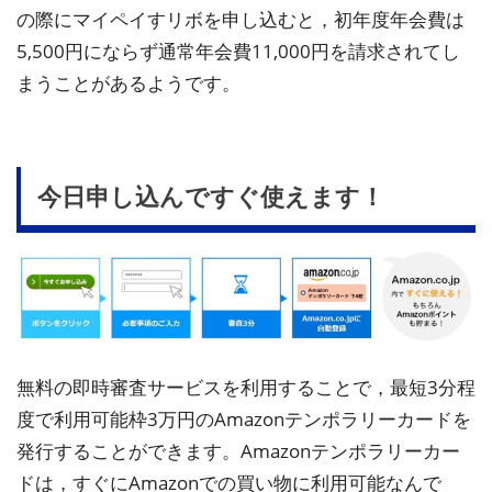
の際にマイペイすリボを申し込むと，初年度年会費は
5,500円にならず通常年会費11,000円を請求されてし
まうことがあるようです。
今日申し込んですぐ使えます！
無料の即時審査サービスを利用することで，最短3分程
度で利用可能枠3万円のAmazonテンポラリーカードを
発行することができます。Amazonテンポラリーカー
ドは，すぐにAmazonでの買い物に利用可能なんで