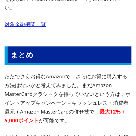
い。
対象金融機関一覧
まとめ
ただでさえお得なAmazonで，さらにお得に購入する
方法はないかと考えてみました。まだAmazon
MasterCardクラシックを持っていないという方は，ポ
イントアップキャンペーン＋キャッシュレス・消費者
還元＋Amazon MasterCardの併せ技で，
最大12%＋
5,000ポイント
が可能です。