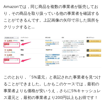
Amazonでは，同じ商品を複数の事業者が販売してお
り，その商品を取り扱っている他の事業者を確認する
ことができるんです。上記画像の矢印で示した箇所を
クリックすると…
このとおり，「5%還元」と表記された事業者を見つけ
ることができました。しかもこのケースでは，最初の
事業者よりも価格が安いうえ，さらに5%キャッシュレ
ス還元と，最初の事業者より200円以上もお得です！