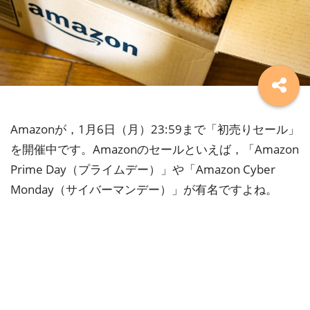
Amazonが，1月6日（月）23:59まで「初売りセール」
を開催中です。Amazonのセールといえば，「Amazon
Prime Day（プライムデー）」や「Amazon Cyber
Monday（サイバーマンデー）」が有名ですよね。