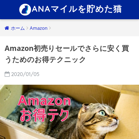
ANAマイルを貯めた猫
ホーム
Amazon
Amazon初売りセールでさらに安く買
うためのお得テクニック
2020/01/05