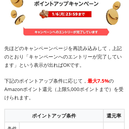
先ほどのキャンペーンページを再読み込みして，上記
のとおり「キャンペーンへのエントリーが完了してい
ます」という表示が出ればOKです。
下記のポイントアップ条件に応じて，
最大7.5%
の
Amazonポイント還元（上限5,000ポイントまで）を受
けられます。
ポイントアップ条件
還元率
条件