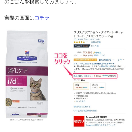
のごはんを検索してみましょう。
実際の画面は
コチラ